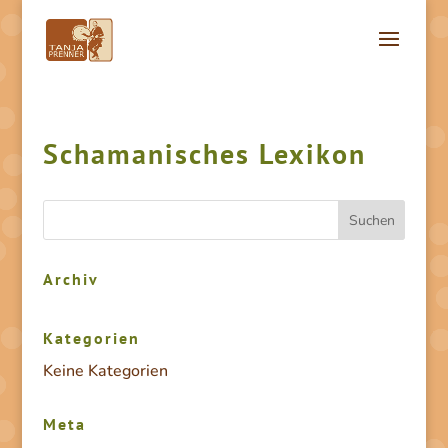
Schamanisches Lexikon
Archiv
Kategorien
Keine Kategorien
Meta