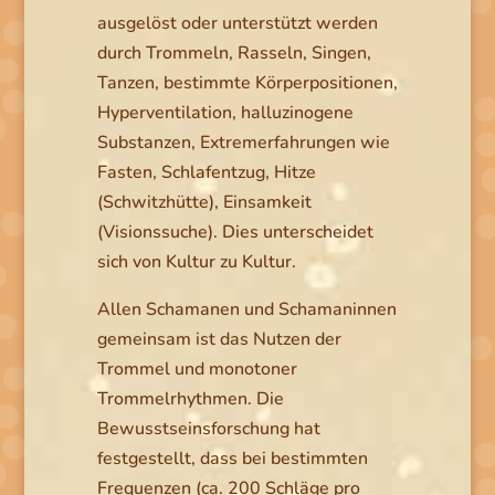
ausgelöst oder unterstützt werden
durch Trommeln, Rasseln, Singen,
Tanzen, bestimmte Körperpositionen,
Hyperventilation, halluzinogene
Substanzen, Extremerfahrungen wie
Fasten, Schlafentzug, Hitze
(Schwitzhütte), Einsamkeit
(Visionssuche). Dies unterscheidet
sich von Kultur zu Kultur.
Allen Schamanen und Schamaninnen
gemeinsam ist das Nutzen der
Trommel und monotoner
Trommelrhythmen. Die
Bewusstseinsforschung hat
festgestellt, dass bei bestimmten
Frequenzen (ca. 200 Schläge pro