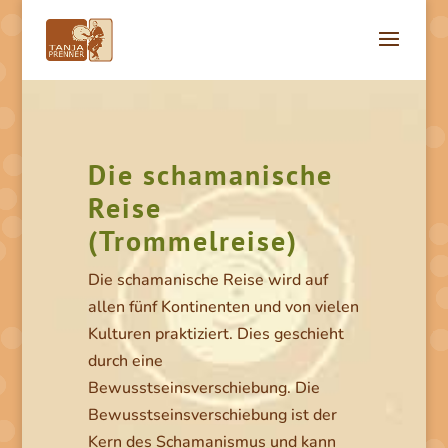
Die schamanische
Reise
(Trommelreise)
Die schamanische Reise wird auf
allen fünf Kontinenten und von vielen
Kulturen praktiziert. Dies geschieht
durch eine
Bewusstseinsverschiebung. Die
Bewusstseinsverschiebung ist der
Kern des Schamanismus und kann