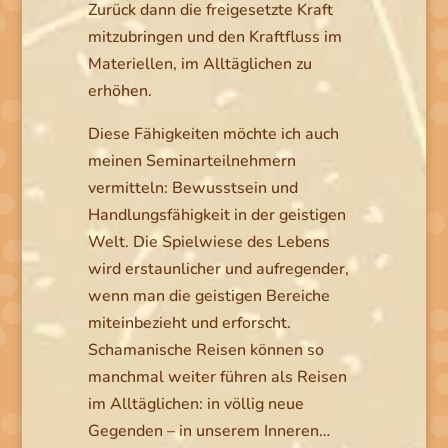
Zurück dann die freigesetzte Kraft
mitzubringen und den Kraftfluss im
Materiellen, im Alltäglichen zu
erhöhen.
Diese Fähigkeiten möchte ich auch
meinen Seminarteilnehmern
vermitteln: Bewusstsein und
Handlungsfähigkeit in der geistigen
Welt. Die Spielwiese des Lebens
wird erstaunlicher und aufregender,
wenn man die geistigen Bereiche
miteinbezieht und erforscht.
Schamanische Reisen können so
manchmal weiter führen als Reisen
im Alltäglichen: in völlig neue
Gegenden – in unserem Inneren…