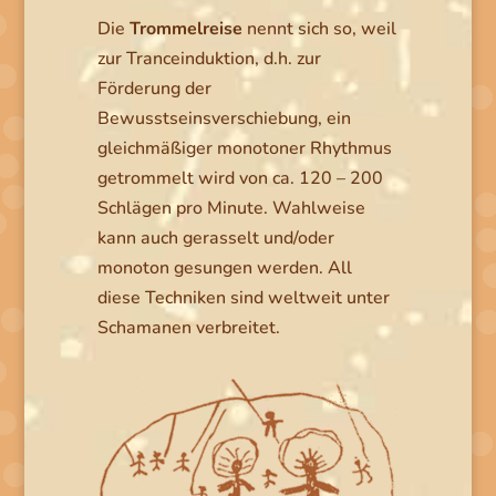
Die
Trommelreise
nennt sich so, weil
zur Tranceinduktion, d.h. zur
Förderung der
Bewusstseinsverschiebung, ein
gleichmäßiger monotoner Rhythmus
getrommelt wird von ca. 120 – 200
Schlägen pro Minute. Wahlweise
kann auch gerasselt und/oder
monoton gesungen werden. All
diese Techniken sind weltweit unter
Schamanen verbreitet.