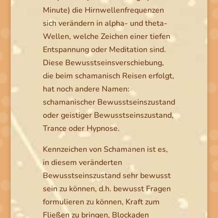
Minute) die Hirnwellenfrequenzen
sich verändern in alpha- und theta-
Wellen, welche Zeichen einer tiefen
Entspannung oder Meditation sind.
Diese Bewusstseinsverschiebung,
die beim schamanisch Reisen erfolgt,
hat noch andere Namen:
schamanischer Bewusstseinszustand
oder geistiger Bewusstseinszustand,
Trance oder Hypnose.
Kennzeichen von Schamanen ist es,
in diesem veränderten
Bewusstseinszustand sehr bewusst
sein zu können, d.h. bewusst Fragen
formulieren zu können, Kraft zum
Fließen zu bringen, Blockaden