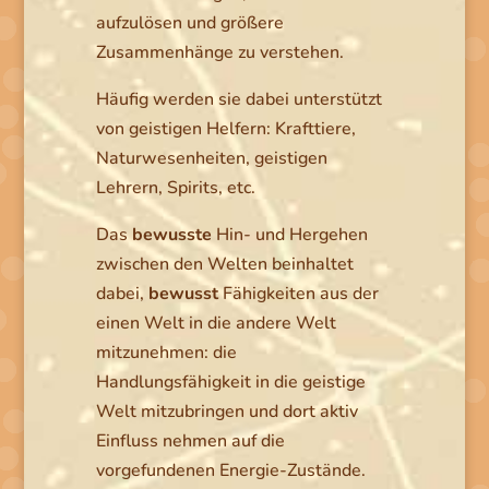
aufzulösen und größere
Zusammenhänge zu verstehen.
Häufig werden sie dabei unterstützt
von geistigen Helfern: Krafttiere,
Naturwesenheiten, geistigen
Lehrern, Spirits, etc.
Das
bewusste
Hin- und Hergehen
zwischen den Welten beinhaltet
dabei,
bewusst
Fähigkeiten aus der
einen Welt in die andere Welt
mitzunehmen: die
Handlungsfähigkeit in die geistige
Welt mitzubringen und dort aktiv
Einfluss nehmen auf die
vorgefundenen Energie-Zustände.